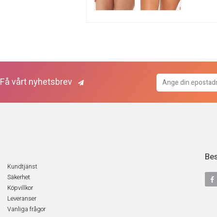
Få vårt nyhetsbrev
Bes
Kundtjänst
Säkerhet
Köpvillkor
Leveranser
Vanliga frågor