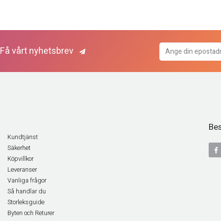
Få vårt nyhetsbrev
Bes
Kundtjänst
Säkerhet
Köpvillkor
Leveranser
Vanliga frågor
Så handlar du
Storleksguide
Byten och Returer