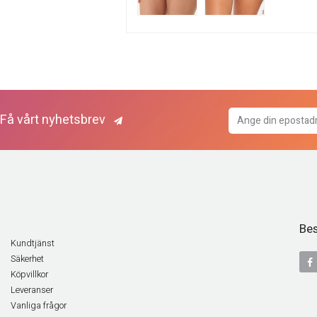
Få vårt nyhetsbrev
Bes
Kundtjänst
Säkerhet
Köpvillkor
Leveranser
Vanliga frågor