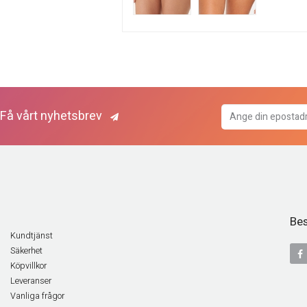
Få vårt nyhetsbrev
Bes
Kundtjänst
Säkerhet
Köpvillkor
Leveranser
Vanliga frågor