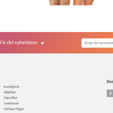
Få vårt nyhetsbrev
Bes
Kundtjänst
Säkerhet
Köpvillkor
Leveranser
Vanliga frågor