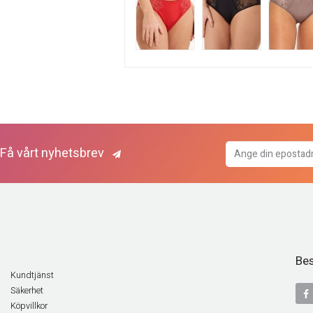
Få vårt nyhetsbrev
Bes
Kundtjänst
Säkerhet
Köpvillkor