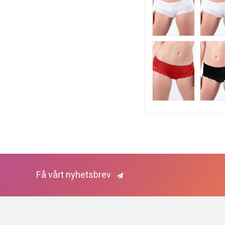
Få vårt nyhetsbrev