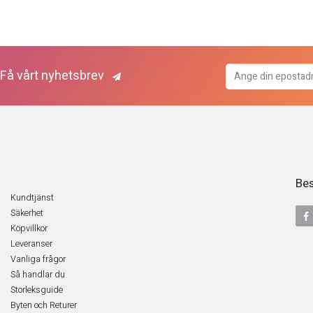
Få vårt nyhetsbrev
Bes
Kundtjänst
Säkerhet
Köpvillkor
Leveranser
Vanliga frågor
Så handlar du
Storleksguide
Byten och Returer