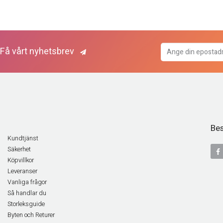
Få vårt nyhetsbrev
Bes
Kundtjänst
Säkerhet
Köpvillkor
Leveranser
Vanliga frågor
Så handlar du
Storleksguide
Byten och Returer