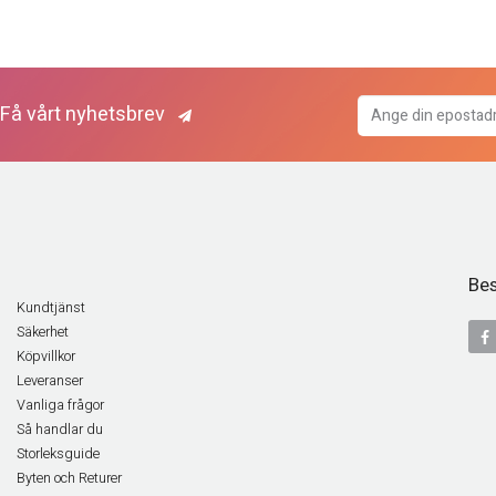
Få vårt nyhetsbrev
Bes
Kundtjänst
Säkerhet
Köpvillkor
Leveranser
Vanliga frågor
Så handlar du
Storleksguide
Byten och Returer