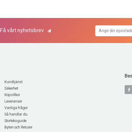
Få vårt nyhetsbrev
Bes
Kundtjänst
Säkerhet
Köpvillkor
Leveranser
Vanliga frågor
Så handlar du
Storleksguide
Byten och Returer