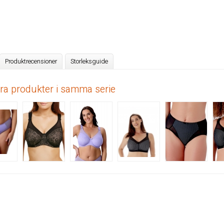
Produktrecensioner
Storleksguide
dra produkter i samma serie