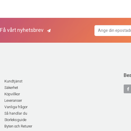
Få vårt nyhetsbrev
Bes
Kundtjänst
Säkerhet
Köpvillkor
Leveranser
Vanliga frågor
Så handlar du
Storleksguide
Byten och Returer