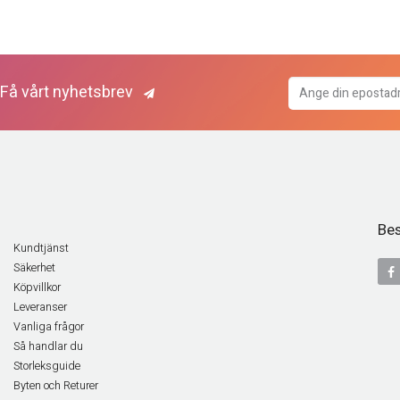
Få vårt nyhetsbrev
Bes
Kundtjänst
Säkerhet
Köpvillkor
Leveranser
Vanliga frågor
Så handlar du
Storleksguide
Byten och Returer