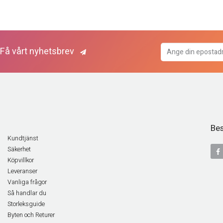
Få vårt nyhetsbrev
Bes
Kundtjänst
Säkerhet
Köpvillkor
Leveranser
Vanliga frågor
Så handlar du
Storleksguide
Byten och Returer