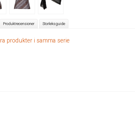
Produktrecensioner
Storleksguide
dra produkter i samma serie