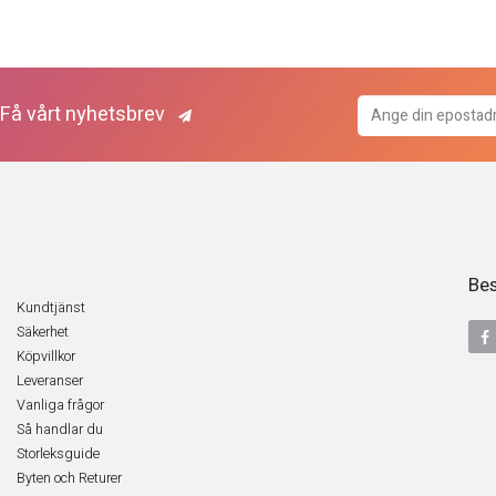
Få vårt nyhetsbrev
Bes
Kundtjänst
Säkerhet
Köpvillkor
Leveranser
Vanliga frågor
Så handlar du
Storleksguide
Byten och Returer