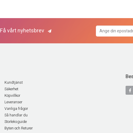
Få vårt nyhetsbrev
Bes
Kundtjänst
Säkerhet
Köpvillkor
Leveranser
Vanliga frågor
Så handlar du
Storleksguide
Byten och Returer