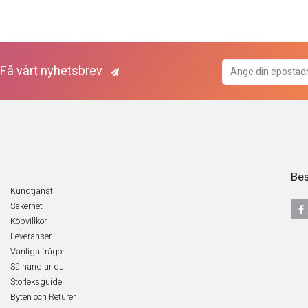
Få vårt nyhetsbrev
Bes
Kundtjänst
Säkerhet
Köpvillkor
Leveranser
Vanliga frågor
Så handlar du
Storleksguide
Byten och Returer