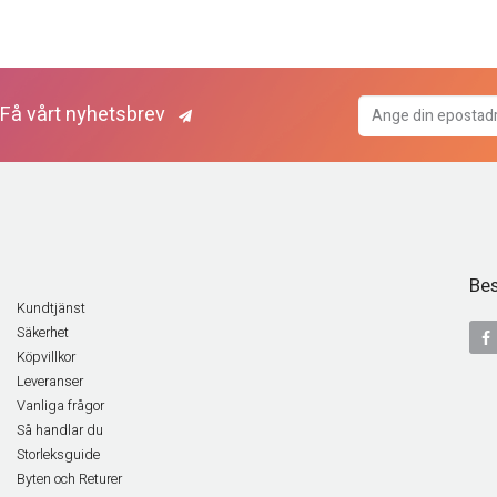
Få vårt nyhetsbrev
Bes
Kundtjänst
Säkerhet
Köpvillkor
Leveranser
Vanliga frågor
Så handlar du
Storleksguide
Byten och Returer