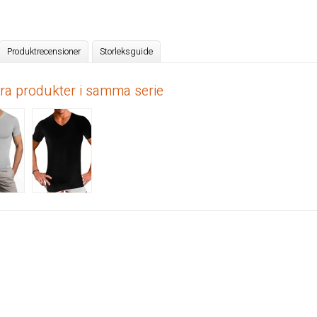
Produktrecensioner
Storleksguide
dra produkter i samma serie