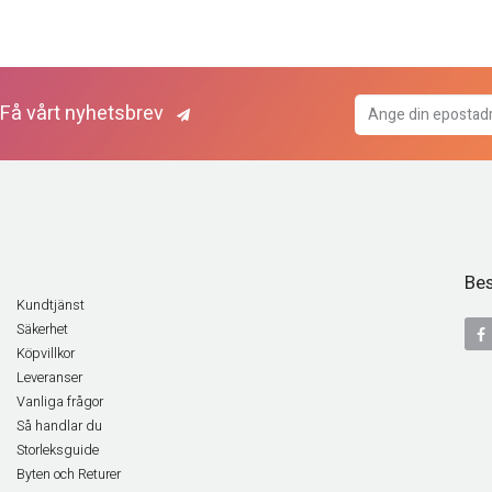
Få vårt nyhetsbrev
Bes
Kundtjänst
Säkerhet
Köpvillkor
Leveranser
Vanliga frågor
Så handlar du
Storleksguide
Byten och Returer