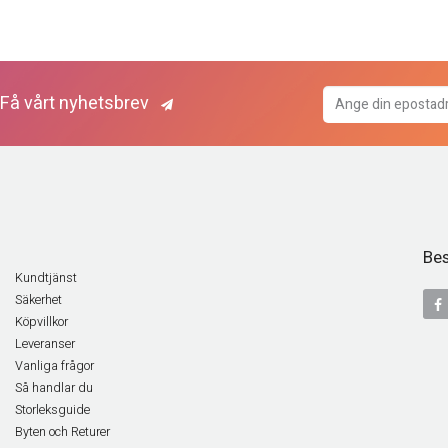
Få vårt nyhetsbrev
Bes
Kundtjänst
Säkerhet
Köpvillkor
Leveranser
Vanliga frågor
Så handlar du
Storleksguide
Byten och Returer