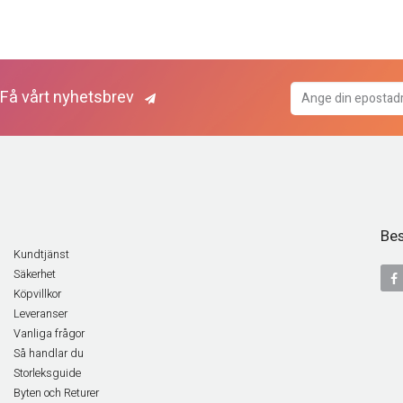
Få vårt nyhetsbrev
Bes
Kundtjänst
Säkerhet
Köpvillkor
Leveranser
Vanliga frågor
Så handlar du
Storleksguide
Byten och Returer