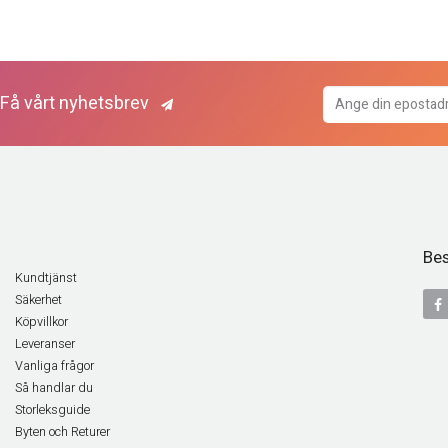
Få vårt nyhetsbrev
Bes
Kundtjänst
Säkerhet
Köpvillkor
Leveranser
Vanliga frågor
Så handlar du
Storleksguide
Byten och Returer