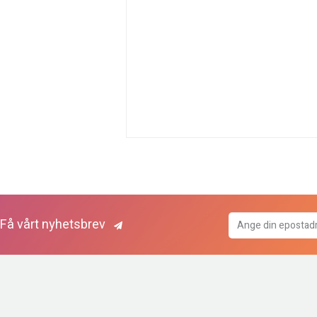
Få vårt nyhetsbrev