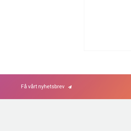
Få vårt nyhetsbrev