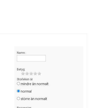
Namn:
Betyg:
Storleken är
mindre än normalt
normal
större än normalt