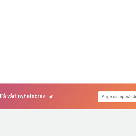
Få vårt nyhetsbrev