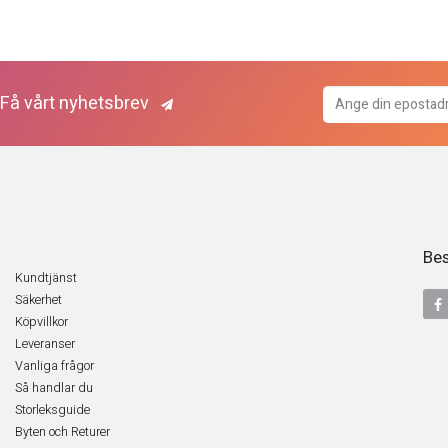
Få vårt nyhetsbrev
Bes
Kundtjänst
Säkerhet
Köpvillkor
Leveranser
Vanliga frågor
Så handlar du
Storleksguide
Byten och Returer