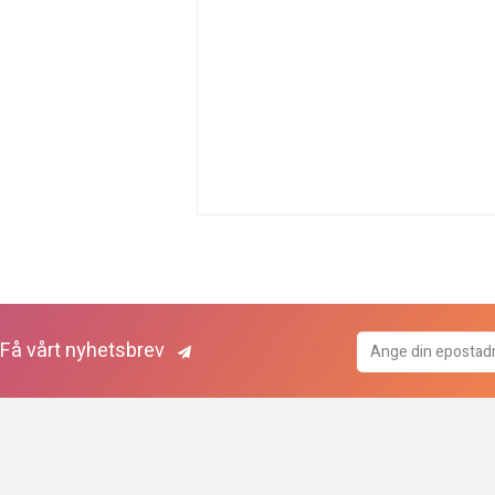
Få vårt nyhetsbrev