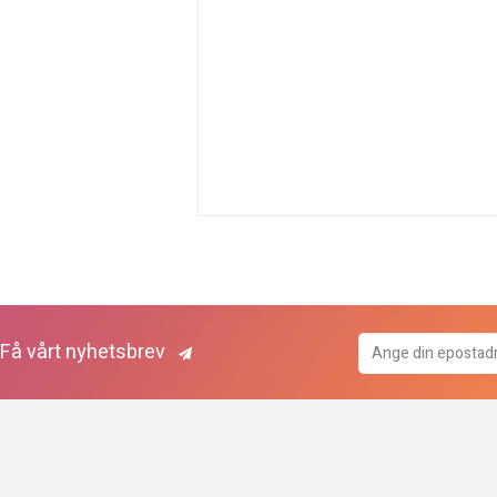
Få vårt nyhetsbrev