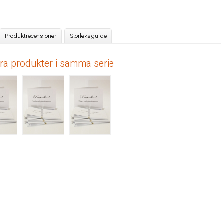
Produktrecensioner
Storleksguide
dra produkter i samma serie