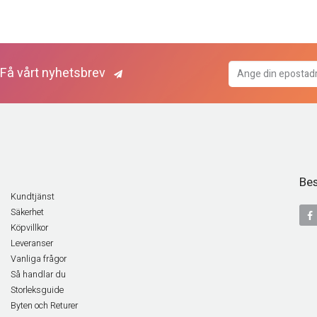
Få vårt nyhetsbrev
Bes
Kundtjänst
Säkerhet
Köpvillkor
Leveranser
Vanliga frågor
Så handlar du
Storleksguide
Byten och Returer