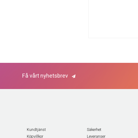
Få vårt nyhetsbrev
Kundtjänst
Säkerhet
Köpvillkor
Leveranser