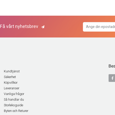
Få vårt nyhetsbrev
Bes
Kundtjänst
Säkerhet
Köpvillkor
Leveranser
Vanliga frågor
Så handlar du
Storleksguide
Byten och Returer