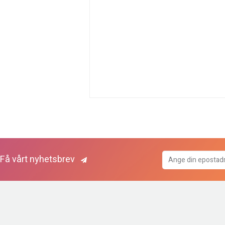
Få vårt nyhetsbrev