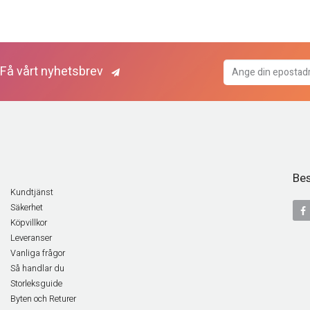
Få vårt nyhetsbrev
Bes
Kundtjänst
Säkerhet
Köpvillkor
Leveranser
Vanliga frågor
Så handlar du
Storleksguide
Byten och Returer