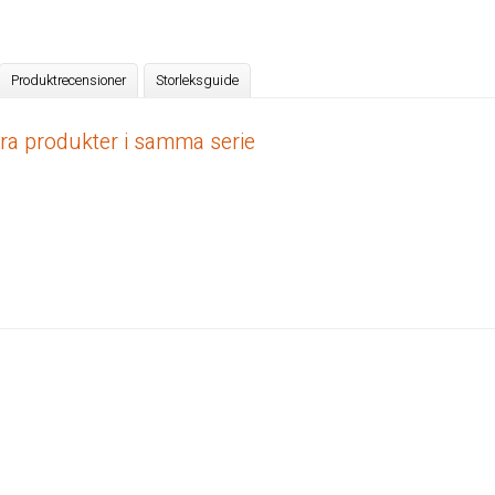
Produktrecensioner
Storleksguide
dra produkter i samma serie