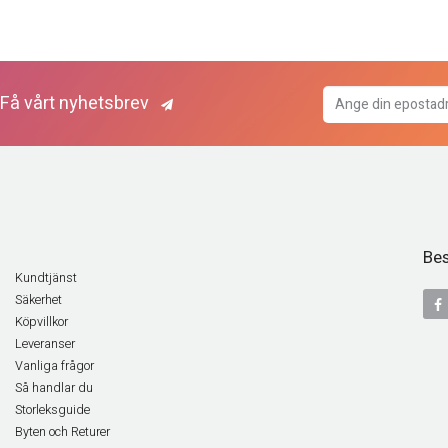
Få vårt nyhetsbrev
Bes
Kundtjänst
Säkerhet
Köpvillkor
Leveranser
Vanliga frågor
Så handlar du
Storleksguide
Byten och Returer