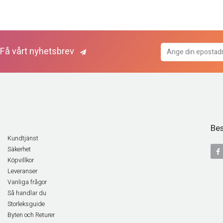
Få vårt nyhetsbrev
Bes
Kundtjänst
Säkerhet
Köpvillkor
Leveranser
Vanliga frågor
Så handlar du
Storleksguide
Byten och Returer