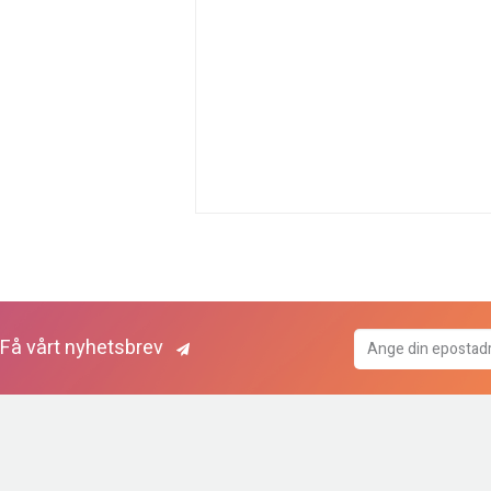
Få vårt nyhetsbrev