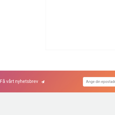
Få vårt nyhetsbrev