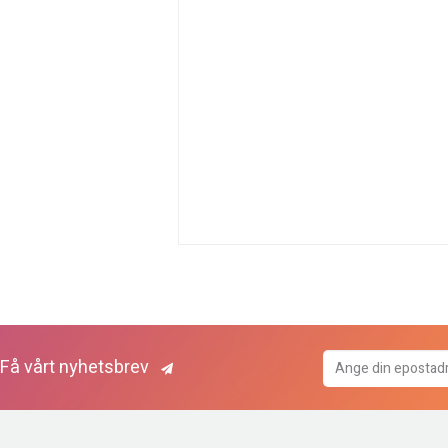
Få vårt nyhetsbrev