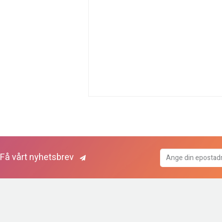
Få vårt nyhetsbrev