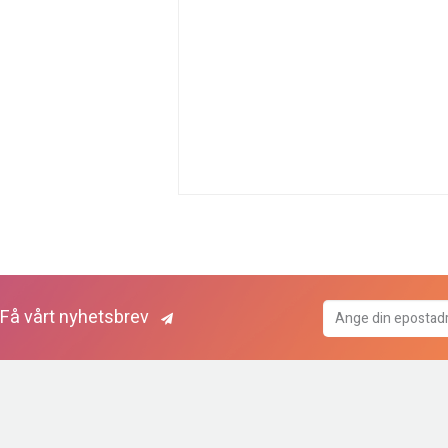
Få vårt nyhetsbrev