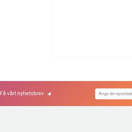
Få vårt nyhetsbrev