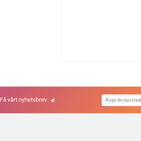
Få vårt nyhetsbrev