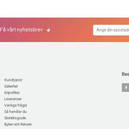
Få vårt nyhetsbrev
Bes
Kundtjänst
Säkerhet
Köpvillkor
Leveranser
Vanliga frågor
Så handlar du
Storleksguide
Byten och Returer