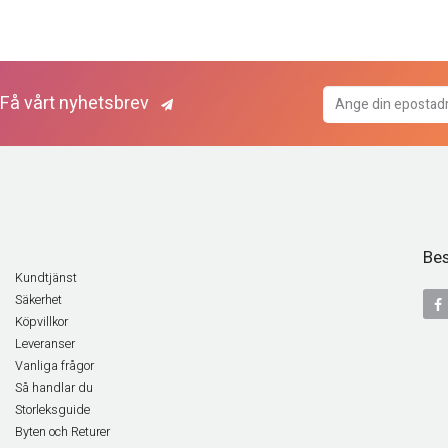
Få vårt nyhetsbrev
Bes
Kundtjänst
Säkerhet
Köpvillkor
Leveranser
Vanliga frågor
Så handlar du
Storleksguide
Byten och Returer