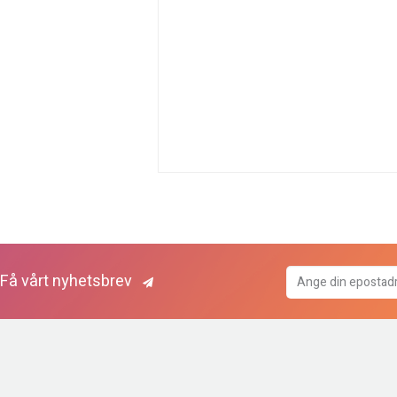
Få vårt nyhetsbrev